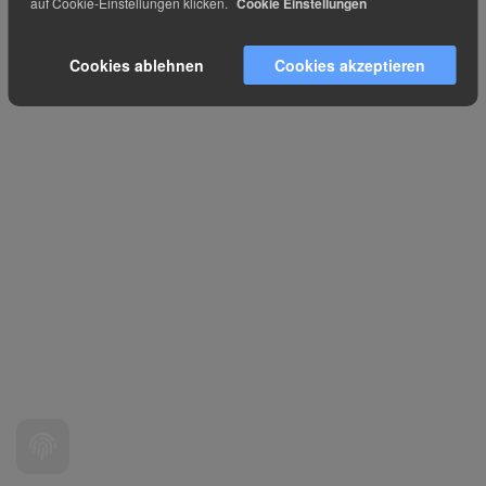
auf Cookie-Einstellungen klicken.
Cookie Einstellungen
Cookies ablehnen
Cookies akzeptieren