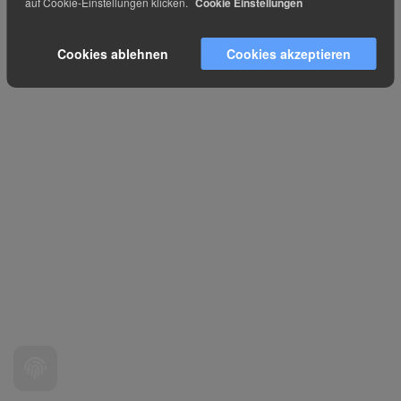
auf Cookie-Einstellungen klicken.
Cookie Einstellungen
Cookies ablehnen
Cookies akzeptieren